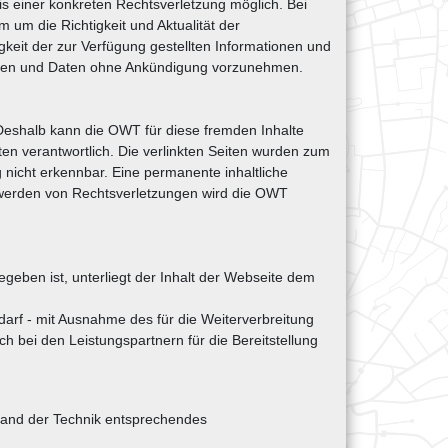
is einer konkreten Rechtsverletzung möglich. Bei
m die Richtigkeit und Aktualität der
gkeit der zur Verfügung gestellten Informationen und
ionen und Daten ohne Ankündigung vorzunehmen.
 Deshalb kann die OWT für diese fremden Inhalte
iten verantwortlich. Die verlinkten Seiten wurden zum
 nicht erkennbar. Eine permanente inhaltliche
ntwerden von Rechtsverletzungen wird die OWT
geben ist, unterliegt der Inhalt der Webseite dem
darf - mit Ausnahme des für die Weiterverbreitung
 bei den Leistungspartnern für die Bereitstellung
Stand der Technik entsprechendes