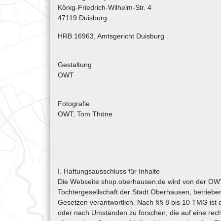
König-Friedrich-Wilhelm-Str. 4
47119 Duisburg
HRB 16963, Amtsgericht Duisburg
Gestaltung
OWT
Fotografie
OWT, Tom Thöne
I. Haftungsausschluss für Inhalte
Die Webseite shop.oberhausen.de wird von der OW
Tochtergesellschaft der Stadt Oberhausen, betriebe
Gesetzen verantwortlich. Nach §§ 8 bis 10 TMG ist 
oder nach Umständen zu forschen, die auf eine rech