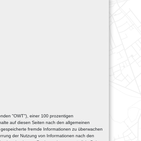
nden "OWT"), einer 100 prozentigen
halte auf diesen Seiten nach den allgemeinen
der gespeicherte fremde Informationen zu überwachen
perrung der Nutzung von Informationen nach den