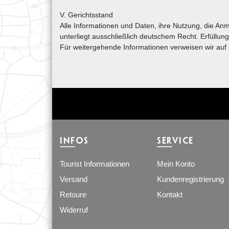
V. Gerichtsstand
Alle Informationen und Daten, ihre Nutzung, die
unterliegt ausschließlich deutschem Recht. Erfüllun
Für weitergehende Informationen verweisen wir auf
INFOS
SERVICE
Tourist Informationen
Mein Konto
Versand
Kundenregistrierung
Retoure
Kontakt
Widerruf