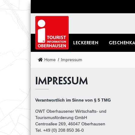
LECKEREIEN
GESCHENKA
Home
Impressum
IMPRESSUM
Verantwortlich im Sinne von § 5 TMG
OWT Oberhausener Wirtschafts- und
Tourismusförderung GmbH
Centroallee 269, 46047 Oberhausen
Tel. +49 (0) 208 850 36-0