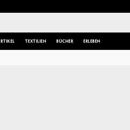
RTIKEL
TEXTILIEN
BÜCHER
ERLEBEN