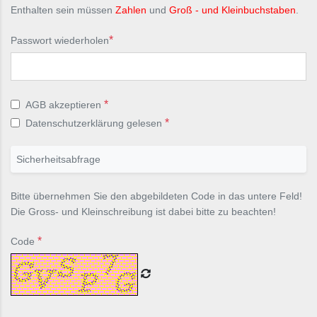
Enthalten sein müssen
Zahlen
und
Groß - und Kleinbuchstaben
.
Passwort wiederholen
AGB akzeptieren
Datenschutzerklärung gelesen
Sicherheitsabfrage
Bitte übernehmen Sie den abgebildeten Code in das untere Feld!
Die Gross- und Kleinschreibung ist dabei bitte zu beachten!
Code