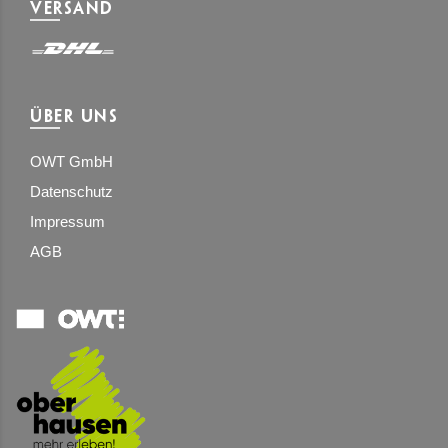
VERSAND
ÜBER UNS
OWT GmbH
Datenschutz
Impressum
AGB