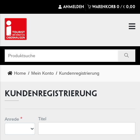
ANMELDEN
WARENKORB
0
/
€
0,00
Home
Mein Konto
Kundenregistrierung
KUNDENREGISTRIERUNG
Titel
Anrede