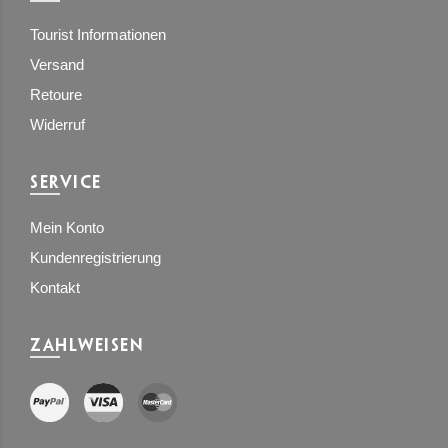
Tourist Informationen
Versand
Retoure
Widerruf
SERVICE
Mein Konto
Kundenregistrierung
Kontakt
ZAHLWEISEN