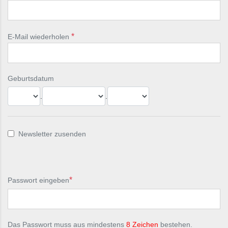
E-Mail wiederholen
Geburtsdatum
.
.
Newsletter zusenden
Passwort eingeben
Das Passwort muss aus mindestens
8 Zeichen
bestehen.