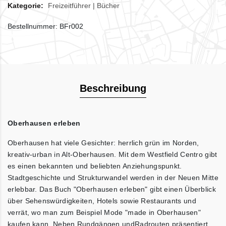
Kategorie:
Freizeitführer
|
Bücher
Bestellnummer: BFr002
Beschreibung
Oberhausen erleben
Oberhausen hat viele Gesichter: herrlich grün im Norden,
kreativ-urban in Alt-Oberhausen. Mit dem Westfield Centro gibt
es einen bekannten und beliebten Anziehungspunkt.
Stadtgeschichte und Strukturwandel werden in der Neuen Mitte
erlebbar. Das Buch "Oberhausen erleben" gibt einen Überblick
über Sehenswürdigkeiten, Hotels sowie Restaurants und
verrät, wo man zum Beispiel Mode "made in Oberhausen"
kaufen kann. Neben Rundgängen undRadrouten präsentiert