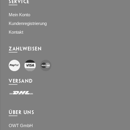
SERVICE
Mein Konto
Kundenregistrierung
Kontakt
ZAHLWEISEN
VERSAND
ÜBER UNS
OWT GmbH