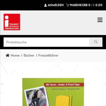
ANMELDEN
WARENKORB
0
/
€
0,00
Home
Bücher
Freizeitführer