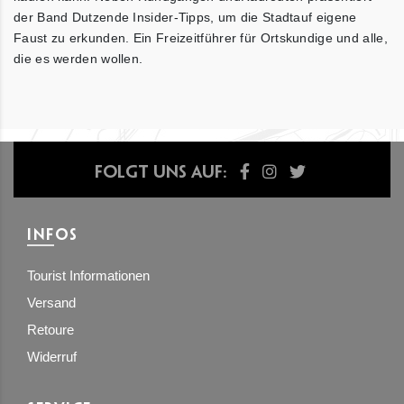
der Band Dutzende Insider-Tipps, um die Stadtauf eigene
Faust zu erkunden. Ein Freizeitführer für Ortskundige und alle,
die es werden wollen.
Folgt uns auf:
INFOS
Tourist Informationen
Versand
Retoure
Widerruf